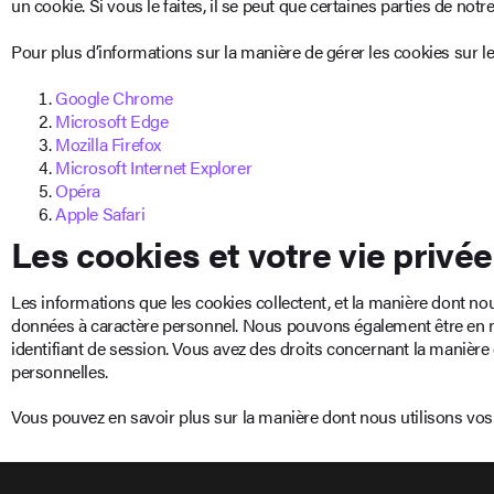
un cookie. Si vous le faites, il se peut que certaines parties de no
Pour plus d’informations sur la manière de gérer les cookies sur les
Google Chrome
Microsoft Edge
Mozilla Firefox
Microsoft Internet Explorer
Opéra
Apple Safari
Les cookies et votre vie privée
Les informations que les cookies collectent, et la manière dont n
données à caractère personnel. Nous pouvons également être en me
identifiant de session. Vous avez des droits concernant la manièr
personnelles.
Vous pouvez en savoir plus sur la manière dont nous utilisons v