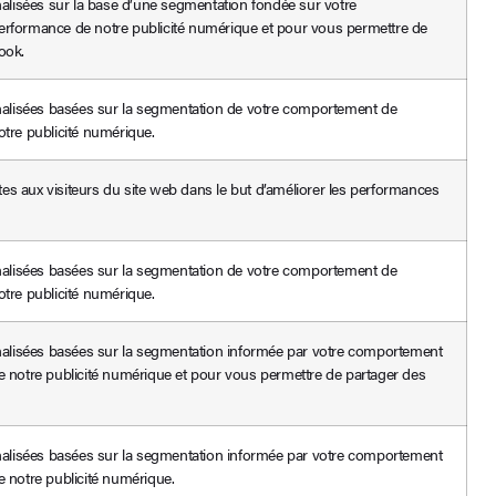
nalisées sur la base d’une segmentation fondée sur votre
erformance de notre publicité numérique et pour vous permettre de
ook.
nnalisées basées sur la segmentation de votre comportement de
tre publicité numérique.
ntes aux visiteurs du site web dans le but d’améliorer les performances
nnalisées basées sur la segmentation de votre comportement de
tre publicité numérique.
nnalisées basées sur la segmentation informée par votre comportement
e notre publicité numérique et pour vous permettre de partager des
nnalisées basées sur la segmentation informée par votre comportement
 notre publicité numérique.