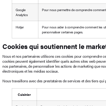
Google
Pour nous permettre de comprendre comment v
Analytics
Hotjar
Pour nous aider à comprendre comment les util
personnaliser certaines pages.
Cookies qui soutiennent le marke
Nous et nos partenaires utilisons ces cookies pour comprendre ce 
cookies peuvent également identifier quels autres sites web peuve
nos partenaires, de personnaliser les actions de marketing que nou
électroniques et les médias sociaux.
Nous travaillons avec des prestataires de services et des tiers qui
Cuisinier