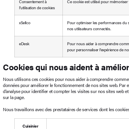
Consentement à
Ce cookie est utilisé pour mémoriser
l’utilisation de cookies
xSellco
Pour optimiser les performances du se
nos utilisateurs connectés.
eDesk
Pour nous aider à comprendre comment
pour personnaliser l’expérience de no
Cookies qui nous aident à amélior
Nous utilisons ces cookies pour nous aider à comprendre comment 
données pour améliorer le fonctionnement de nos sites web. Par e
d’analyse pour identifier et compter les visites sur nos sites web e
sur la page.
Nous travaillons avec des prestataires de services dont les cookie
Cuisinier