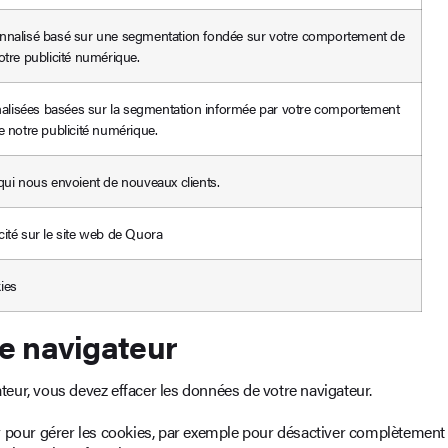
nnalisé basé sur une segmentation fondée sur votre comportement de
tre publicité numérique.
nnalisées basées sur la segmentation informée par votre comportement
 notre publicité numérique.
qui nous envoient de nouveaux clients.
icité sur le site web de Quora
kies
e navigateur
eur, vous devez effacer les données de votre navigateur.
r pour gérer les cookies, par exemple pour désactiver complètement