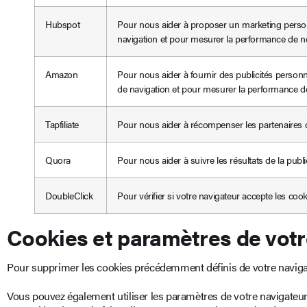
Hubspot
Pour nous aider à proposer un marketing perso
navigation et pour mesurer la performance de no
Amazon
Pour nous aider à fournir des publicités perso
de navigation et pour mesurer la performance de
Tapfiliate
Pour nous aider à récompenser les partenaires 
Quora
Pour nous aider à suivre les résultats de la publ
DoubleClick
Pour vérifier si votre navigateur accepte les coo
Cookies et paramètres de votr
Pour supprimer les cookies précédemment définis de votre navigat
Vous pouvez également utiliser les paramètres de votre navigateu