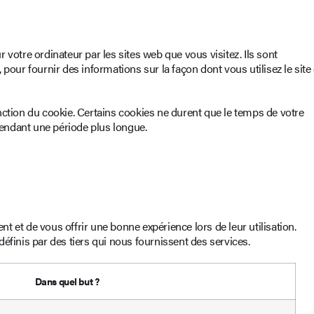
votre ordinateur par les sites web que vous visitez. Ils sont
pour fournir des informations sur la façon dont vous utilisez le site 
nction du cookie. Certains cookies ne durent que le temps de votre
 pendant une période plus longue.
 et de vous offrir une bonne expérience lors de leur utilisation.
éfinis par des tiers qui nous fournissent des services.
Dans quel but ?