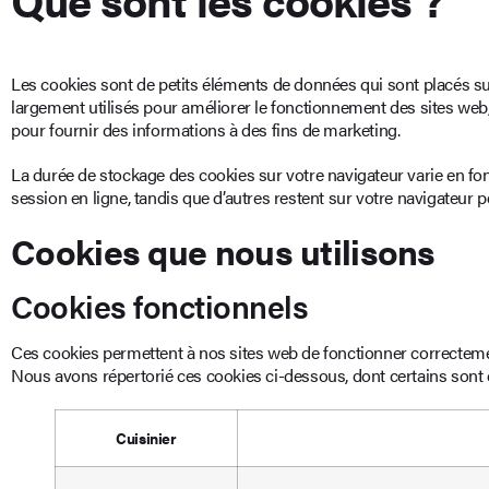
Les cookies sont de petits éléments de données qui sont placés sur 
largement utilisés pour améliorer le fonctionnement des sites web, 
pour fournir des informations à des fins de marketing.
La durée de stockage des cookies sur votre navigateur varie en fo
session en ligne, tandis que d’autres restent sur votre navigateur
Cookies que nous utilisons
Cookies fonctionnels
Ces cookies permettent à nos sites web de fonctionner correctement
Nous avons répertorié ces cookies ci-dessous, dont certains sont d
Cuisinier