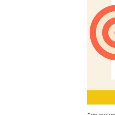
Para empezar