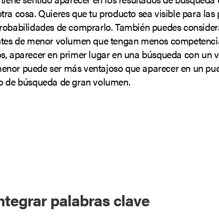
tra cosa. Quieres que tu producto sea visible para las
robabilidades de comprarlo. También puedes consider
antes de menor volumen que tengan menos competenci
s, aparecer en primer lugar en una búsqueda con un 
nor puede ser más ventajoso que aparecer en un pues
o de búsqueda de gran volumen.
tegrar palabras clave