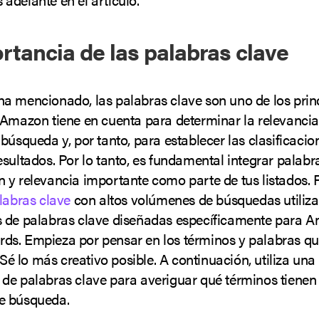
rtancia de las palabras clave
a mencionado, las palabras clave son uno de los prin
 Amazon tiene en cuenta para determinar la relevancia
búsqueda y, por tanto, para establecer las clasificacio
sultados. Por lo tanto, es fundamental integrar palabr
 y relevancia importante como parte de tus listados.
labras clave
con altos volúmenes de búsquedas utiliz
 de palabras clave diseñadas específicamente para 
s. Empieza por pensar en los términos y palabras qu
. Sé lo más creativo posible. A continuación, utiliza un
de palabras clave para averiguar qué términos tienen
e búsqueda.