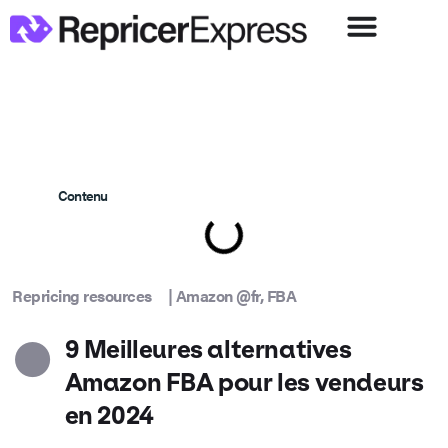
Contenu
Repricing resources
|
Amazon @fr
,
FBA
9 Meilleures alternatives
Amazon FBA pour les vendeurs
en 2024