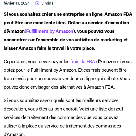
février 14, 2024
5
mins
Si vous souhaitez créer une entreprise en ligne, Amazon FBA
peut être une excellente idée. Grâce au service d’exécution
d’Amazon
(Fulfillment by Amazon
), vous pouvez vous
concentrer sur l’ensemble de vos activités de marketing et
laisser Amazon faire le travail à votre place.
Cependant, vous devez payer les
frais de FBA
d’Amazon si vous
optez pour le Fulfillment by Amazon. Et ces frais peuvent être
trop élevés pour un nouveau vendeur en ligne qui débute. Vous
pouvez donc envisager des alternatives à Amazon FBA.
Si vous souhaitez savoir quels sont les meilleurs services
d’exécution, vous êtes au bon endroit. Voici une liste de neuf
services de traitement des commandes que vous pouvez
utiliser à la place du service de traitement des commandes
d’Amazon.