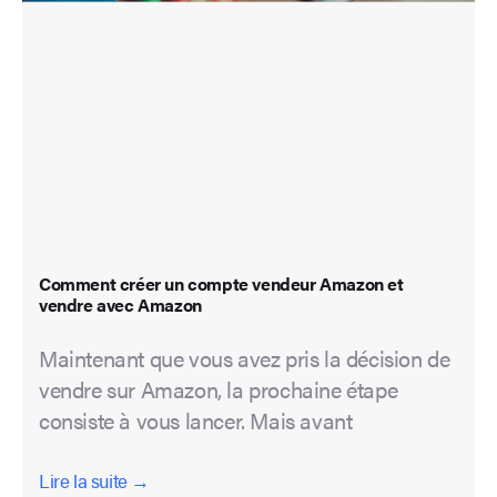
Comment créer un compte vendeur Amazon et
vendre avec Amazon
Maintenant que vous avez pris la décision de
vendre sur Amazon, la prochaine étape
consiste à vous lancer. Mais avant
Lire la suite →