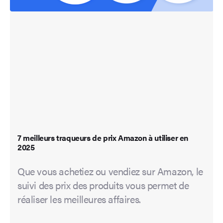
7 meilleurs traqueurs de prix Amazon à utiliser en
2025
Que vous achetiez ou vendiez sur Amazon, le
suivi des prix des produits vous permet de
réaliser les meilleures affaires.