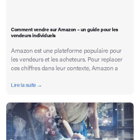
Comment vendre sur Amazon – un guide pour les
vendeurs individuels
Amazon est une plateforme populaire pour
les vendeurs et les acheteurs. Pour replacer
ces chiffres dans leur contexte, Amazon a
Lire la suite →