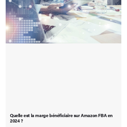
Quelle est la marge bénéficiaire sur Amazon FBA en
2024 ?