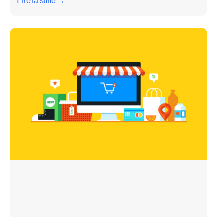
Lire la suite →