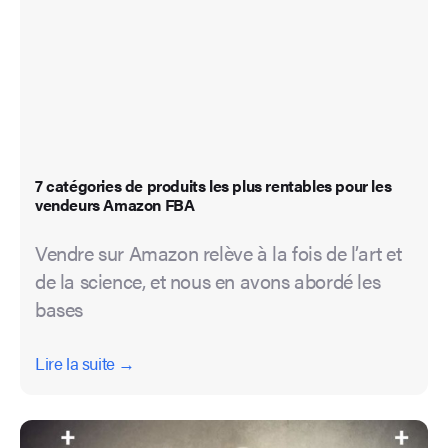
7 catégories de produits les plus rentables pour les
vendeurs Amazon FBA
Vendre sur Amazon relève à la fois de l’art et
de la science, et nous en avons abordé les
bases
Lire la suite →