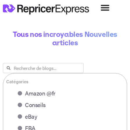
Tous nos incroyables Nouvelles
articles
Catégories
Amazon @fr
Conseils
eBay
FBA