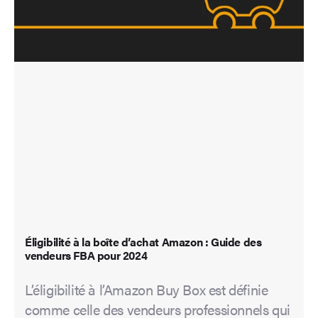
Éligibilité à la boîte d’achat Amazon : Guide des
vendeurs FBA pour 2024
L’éligibilité à l’Amazon Buy Box est définie
comme celle des vendeurs professionnels qui