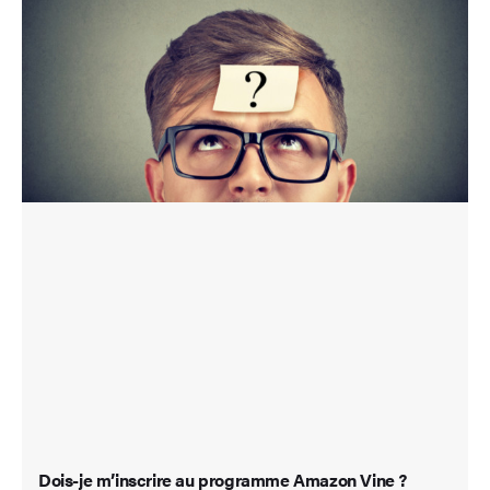
Dois-je m’inscrire au programme Amazon Vine ?