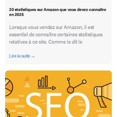
20 statistiques sur Amazon que vous devez connaître
en 2025
Lorsque vous vendez sur Amazon, il est
essentiel de connaître certaines statistiques
relatives à ce site. Comme le dit le
Lire la suite →