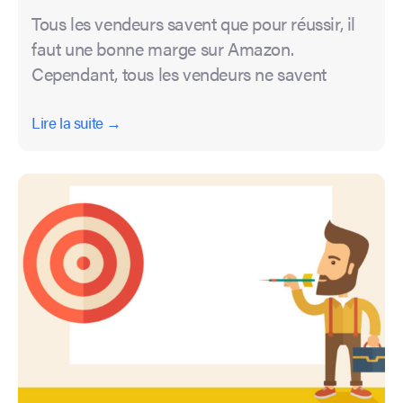
Tous les vendeurs savent que pour réussir, il
faut une bonne marge sur Amazon.
Cependant, tous les vendeurs ne savent
Lire la suite →