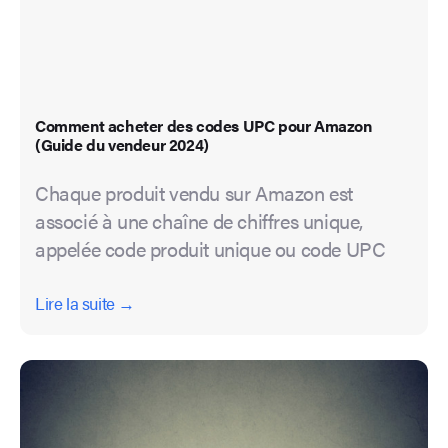
Comment acheter des codes UPC pour Amazon
(Guide du vendeur 2024)
Chaque produit vendu sur Amazon est
associé à une chaîne de chiffres unique,
appelée code produit unique ou code UPC
Lire la suite →