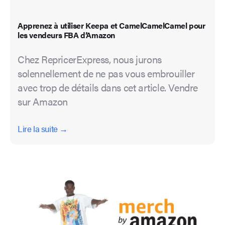
Apprenez à utiliser Keepa et CamelCamelCamel pour
les vendeurs FBA d’Amazon
Chez RepricerExpress, nous jurons
solennellement de ne pas vous embrouiller
avec trop de détails dans cet article. Vendre
sur Amazon
Lire la suite →