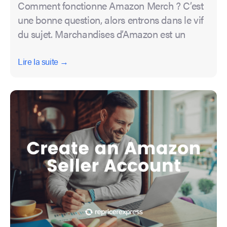
Comment fonctionne Amazon Merch ? C’est
une bonne question, alors entrons dans le vif
du sujet. Marchandises d’Amazon est un
Lire la suite →