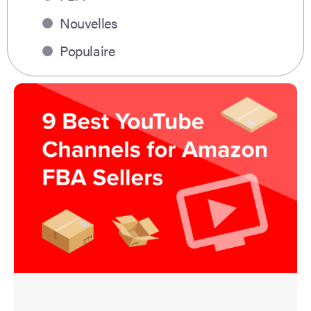
Nouvelles
Populaire