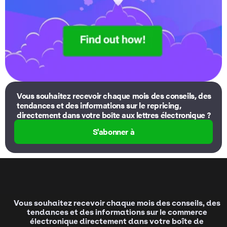
Vous souhaitez recevoir chaque mois des conseils, des
tendances et des informations sur le repricing,
directement dans votre boîte aux lettres électronique ?
S'abonner à
Vous souhaitez recevoir chaque mois des conseils, des
tendances et des informations sur le commerce
électronique directement dans votre boîte de