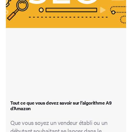
Tout ce que vous devez savoir sur l’algorithme A9
d’Amazon
Que vous soyez un vendeur établi ou un
débutant souhaitant se lancer dans le