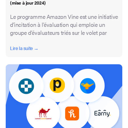
(mise à jour 2024)
Le programme Amazon Vine est une initiative
d’incitation à l’évaluation qui emploie un
groupe d’évaluateurs triés sur le volet par
Lire la suite →