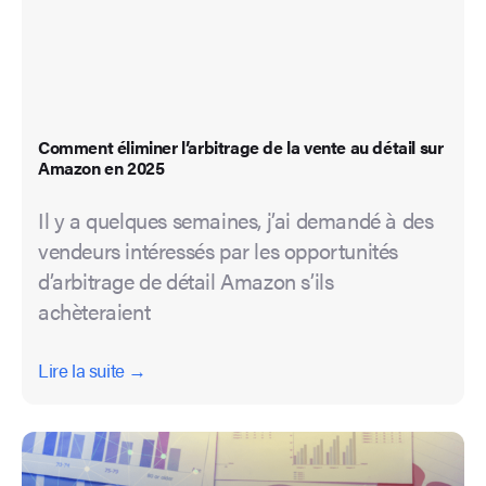
Comment éliminer l’arbitrage de la vente au détail sur
Amazon en 2025
Il y a quelques semaines, j’ai demandé à des
vendeurs intéressés par les opportunités
d’arbitrage de détail Amazon s’ils
achèteraient
Lire la suite →