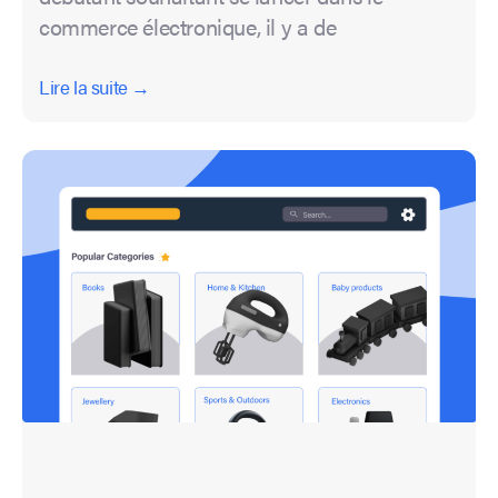
commerce électronique, il y a de
Lire la suite →