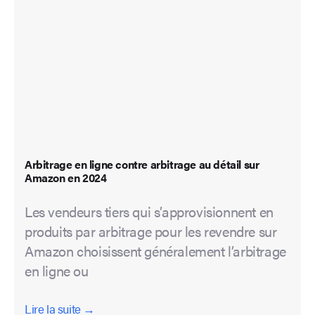
Arbitrage en ligne contre arbitrage au détail sur
Amazon en 2024
Les vendeurs tiers qui s’approvisionnent en
produits par arbitrage pour les revendre sur
Amazon choisissent généralement l’arbitrage
en ligne ou
Lire la suite →