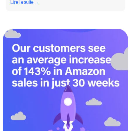
Lire la suite →