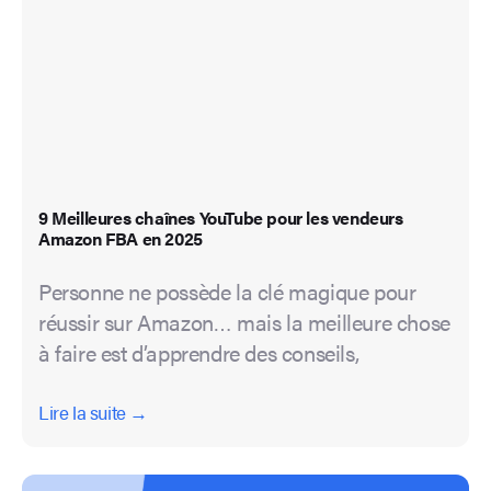
9 Meilleures chaînes YouTube pour les vendeurs
Amazon FBA en 2025
Personne ne possède la clé magique pour
réussir sur Amazon… mais la meilleure chose
à faire est d’apprendre des conseils,
Lire la suite →