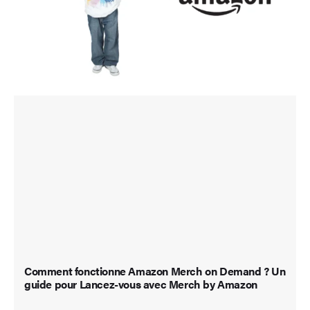
Comment fonctionne Amazon Merch on Demand ? Un
guide pour Lancez-vous avec Merch by Amazon