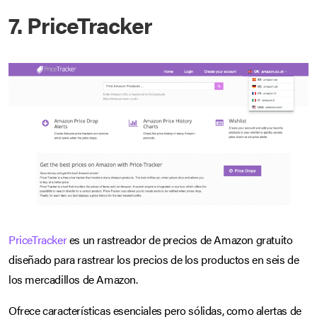
7. PriceTracker
PriceTracker
es un rastreador de precios de Amazon gratuito
diseñado para rastrear los precios de los productos en seis de
los mercadillos de Amazon.
Ofrece características esenciales pero sólidas, como alertas de