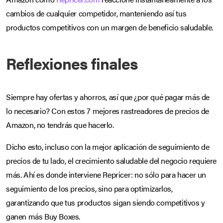
cambios de cualquier competidor, manteniendo así tus
productos competitivos con un margen de beneficio saludable.
Reflexiones finales
Siempre hay ofertas y ahorros, así que ¿por qué pagar más de
lo necesario? Con estos 7 mejores rastreadores de precios de
Amazon, no tendrás que hacerlo.
Dicho esto, incluso con la mejor aplicación de seguimiento de
precios de tu lado, el crecimiento saludable del negocio requiere
más. Ahí es donde interviene Repricer: no sólo para hacer un
seguimiento de los precios, sino para optimizarlos,
garantizando que tus productos sigan siendo competitivos y
ganen más Buy Boxes.