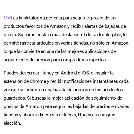
Miel
es la plataforma perfecta para seguir el precio de tus
productos favoritos de Amazon y recibir alertas de bajadas de
precio. Su característica más destacada, la lista desplegable, te
permite rastrear artículos en varias tiendas, no sólo en Amazon,
lo que la convierte en una de las mejores aplicaciones de
seguimiento de precios para compradores expertos.
Puedes descargar Honey en Android o iOS, o instalar la
extensión de Chrome y recibir notificaciones instantáneas cada
vez que se produzca una bajada de precios en tus productos
guardados. Si buscas la mejor aplicación de seguimiento de
precios de Amazon para seguir las bajadas de precios en varias
tiendas y ahorrar dinero sin esfuerzo, Honey es una gran
elección.