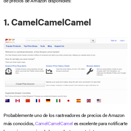
de precios de Amazon disponibles:
1. CamelCamelCamel
Probablemente uno de los rastreadores de precios de Amazon
más conocidos,
CamelCamelCamel
es excelente para notificarte