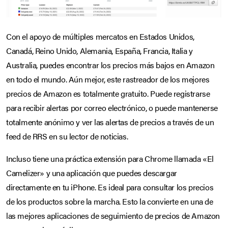
Con el apoyo de múltiples mercatos en Estados Unidos,
Canadá, Reino Unido, Alemania, España, Francia, Italia y
Australia, puedes encontrar los precios más bajos en Amazon
en todo el mundo. Aún mejor, este rastreador de los mejores
precios de Amazon es totalmente gratuito. Puede registrarse
para recibir alertas por correo electrónico, o puede mantenerse
totalmente anónimo y ver las alertas de precios a través de un
feed de RRS en su lector de noticias.
Incluso tiene una práctica extensión para Chrome llamada «El
Camelizer» y una aplicación que puedes descargar
directamente en tu iPhone. Es ideal para consultar los precios
de los productos sobre la marcha. Esto la convierte en una de
las mejores aplicaciones de seguimiento de precios de Amazon