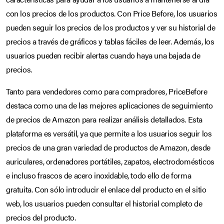
con los precios de los productos. Con Price Before, los usuarios
pueden seguir los precios de los productos y ver su historial de
precios a través de gráficos y tablas fáciles de leer. Además, los
usuarios pueden recibir alertas cuando haya una bajada de
precios.
Tanto para vendedores como para compradores, PriceBefore
destaca como una de las mejores aplicaciones de seguimiento
de precios de Amazon para realizar análisis detallados. Esta
plataforma es versátil, ya que permite a los usuarios seguir los
precios de una gran variedad de productos de Amazon, desde
auriculares, ordenadores portátiles, zapatos, electrodomésticos
e incluso frascos de acero inoxidable, todo ello de forma
gratuita. Con sólo introducir el enlace del producto en el sitio
web, los usuarios pueden consultar el historial completo de
precios del producto.