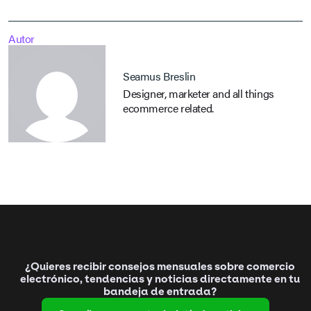
Autor
Seamus Breslin
Designer, marketer and all things
ecommerce related.
¿Quieres recibir consejos mensuales sobre comercio
electrónico, tendencias y noticias directamente en tu
bandeja de entrada?