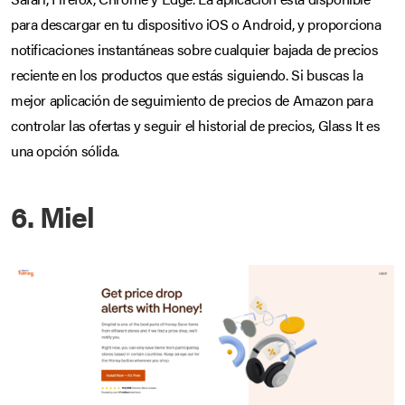
para descargar en tu dispositivo iOS o Android, y proporciona
notificaciones instantáneas sobre cualquier bajada de precios
reciente en los productos que estás siguiendo. Si buscas la
mejor aplicación de seguimiento de precios de Amazon para
controlar las ofertas y seguir el historial de precios, Glass It es
una opción sólida.
6. Miel