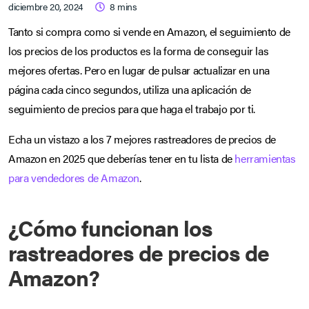
diciembre 20, 2024
8
mins
Tanto si compra como si vende en Amazon, el seguimiento de
los precios de los productos es la forma de conseguir las
mejores ofertas. Pero en lugar de pulsar actualizar en una
página cada cinco segundos, utiliza una aplicación de
seguimiento de precios para que haga el trabajo por ti.
Echa un vistazo a los 7 mejores rastreadores de precios de
Amazon en 2025 que deberías tener en tu lista de
herramientas
para vendedores de Amazon
.
¿Cómo funcionan los
rastreadores de precios de
Amazon?