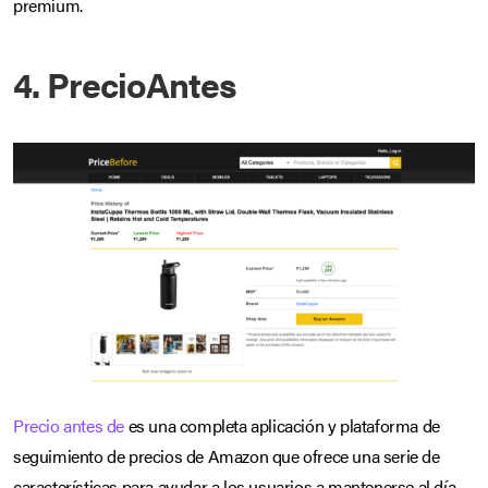
premium.
4. PrecioAntes
Precio antes de
es una completa aplicación y plataforma de
seguimiento de precios de Amazon que ofrece una serie de
características para ayudar a los usuarios a mantenerse al día