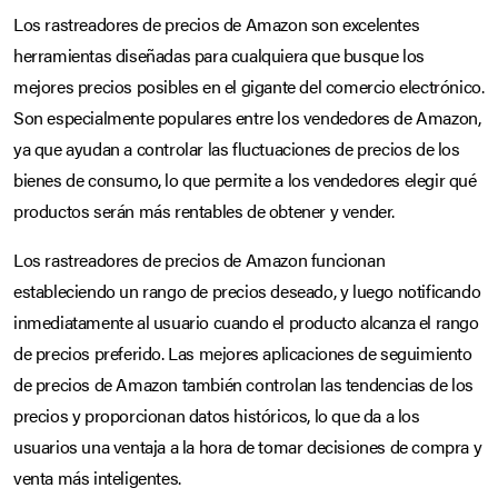
Los rastreadores de precios de Amazon son excelentes
herramientas diseñadas para cualquiera que busque los
mejores precios posibles en el gigante del comercio electrónico.
Son especialmente populares entre los vendedores de Amazon,
ya que ayudan a controlar las fluctuaciones de precios de los
bienes de consumo, lo que permite a los vendedores elegir qué
productos serán más rentables de obtener y vender.
Los rastreadores de precios de Amazon funcionan
estableciendo un rango de precios deseado, y luego notificando
inmediatamente al usuario cuando el producto alcanza el rango
de precios preferido. Las mejores aplicaciones de seguimiento
de precios de Amazon también controlan las tendencias de los
precios y proporcionan datos históricos, lo que da a los
usuarios una ventaja a la hora de tomar decisiones de compra y
venta más inteligentes.