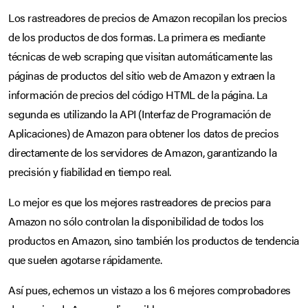
Los rastreadores de precios de Amazon recopilan los precios
de los productos de dos formas. La primera es mediante
técnicas de web scraping que visitan automáticamente las
páginas de productos del sitio web de Amazon y extraen la
información de precios del código HTML de la página. La
segunda es utilizando la API (Interfaz de Programación de
Aplicaciones) de Amazon para obtener los datos de precios
directamente de los servidores de Amazon, garantizando la
precisión y fiabilidad en tiempo real.
Lo mejor es que los mejores rastreadores de precios para
Amazon no sólo controlan la disponibilidad de todos los
productos en Amazon, sino también los productos de tendencia
que suelen agotarse rápidamente.
Así pues, echemos un vistazo a los 6 mejores comprobadores