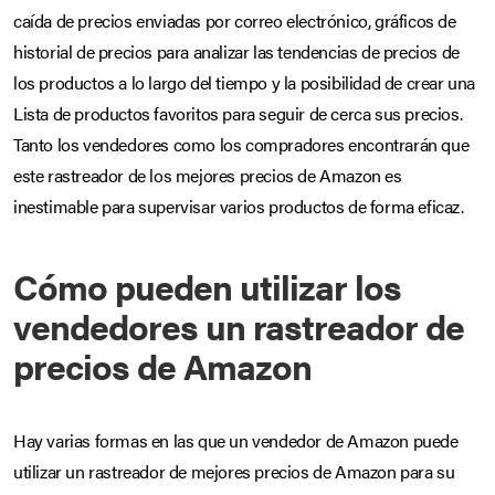
caída de precios enviadas por correo electrónico, gráficos de
historial de precios para analizar las tendencias de precios de
los productos a lo largo del tiempo y la posibilidad de crear una
Lista de productos favoritos para seguir de cerca sus precios.
Tanto los vendedores como los compradores encontrarán que
este rastreador de los mejores precios de Amazon es
inestimable para supervisar varios productos de forma eficaz.
Cómo pueden utilizar los
vendedores un rastreador de
precios de Amazon
Hay varias formas en las que un vendedor de Amazon puede
utilizar un rastreador de mejores precios de Amazon para su