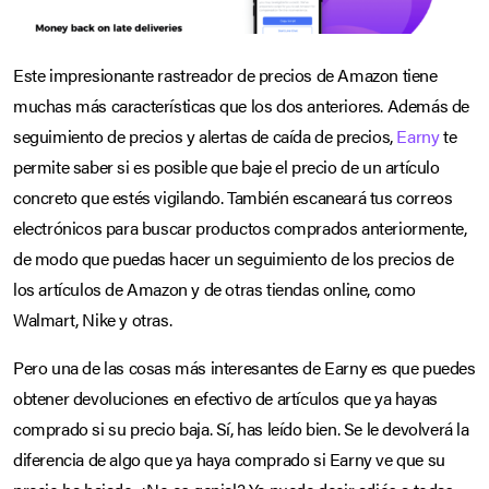
Este impresionante rastreador de precios de Amazon tiene
muchas más características que los dos anteriores. Además de
seguimiento de precios y alertas de caída de precios,
Earny
te
permite saber si es posible que baje el precio de un artículo
concreto que estés vigilando. También escaneará tus correos
electrónicos para buscar productos comprados anteriormente,
de modo que puedas hacer un seguimiento de los precios de
los artículos de Amazon y de otras tiendas online, como
Walmart, Nike y otras.
Pero una de las cosas más interesantes de Earny es que puedes
obtener devoluciones en efectivo de artículos que ya hayas
comprado si su precio baja. Sí, has leído bien. Se le devolverá la
diferencia de algo que ya haya comprado si Earny ve que su