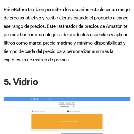
PriceBefore también permite a los usuarios establecer un rango
de precios objetivo y recibir alertas cuando el producto alcance
ese rango de precios. Este rastreador de precios de Amazon te
permite buscar una categoría de productos específica y aplicar
filtros como marca, precio máximo y mínimo, disponibilidad y
tiempo de caída del precio para personalizar aún más la
experiencia de rastreo de precios.
5. Vidrio