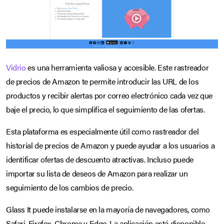
Vidrio
es una herramienta valiosa y accesible. Este rastreador
de precios de Amazon te permite introducir las URL de los
productos y recibir alertas por correo electrónico cada vez que
baje el precio, lo que simplifica el seguimiento de las ofertas.
Esta plataforma es especialmente útil como rastreador del
historial de precios de Amazon y puede ayudar a los usuarios a
identificar ofertas de descuento atractivas. Incluso puede
importar su lista de deseos de Amazon para realizar un
seguimiento de los cambios de precio.
Glass It puede instalarse en la mayoría de navegadores, como
Safari, Firefox, Chrome y Edge. La aplicación está disponible