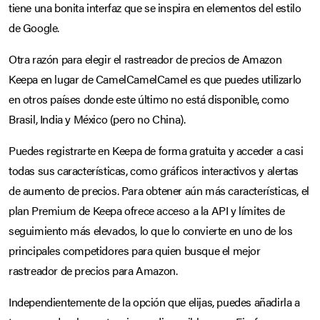
tiene una bonita interfaz que se inspira en elementos del estilo
de Google.
Otra razón para elegir el rastreador de precios de Amazon
Keepa en lugar de CamelCamelCamel es que puedes utilizarlo
en otros países donde este último no está disponible, como
Brasil, India y México (pero no China).
Puedes registrarte en Keepa de forma gratuita y acceder a casi
todas sus características, como gráficos interactivos y alertas
de aumento de precios. Para obtener aún más características, el
plan Premium de Keepa ofrece acceso a la API y límites de
seguimiento más elevados, lo que lo convierte en uno de los
principales competidores para quien busque el mejor
rastreador de precios para Amazon.
Independientemente de la opción que elijas, puedes añadirla a