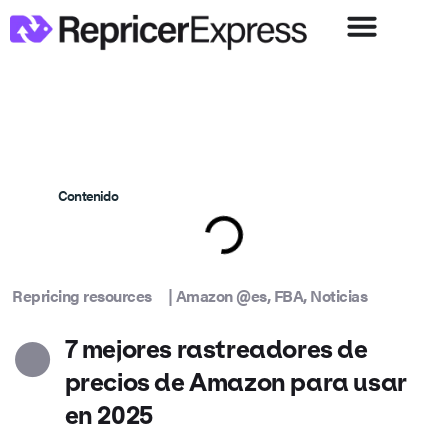
Contenido
Repricing resources
|
Amazon @es
,
FBA
,
Noticias
7 mejores rastreadores de
precios de Amazon para usar
en 2025