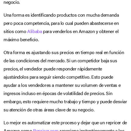
negocio.
Una forma es identificando productos con mucha demanda
pero poca competencia, para lo cual pueden abastecerse en
sitios como
Alibaba
para venderlos en Amazon y obtener el
máximo beneficio.
Otra forma es ajustando sus precios en tiempo real en función
de las condiciones del mercado. Si un competidor baja sus
precios, el vendedor puede responder rápidamente
ajustándolos para seguir siendo competitivo. Esto puede
ayudar a los vendedores a mantener su volumen de ventas e
ingresos incluso en épocas de volatilidad de precios. Sin
embargo, esto requiere mucho trabajo y tiempo y puede desviar
su atención de otras áreas clave de su negocio.
Lo mejor es automatizar este proceso y dejar que un repricer de
Amazon como
Repricer.com
reaccione instantáneamente a los