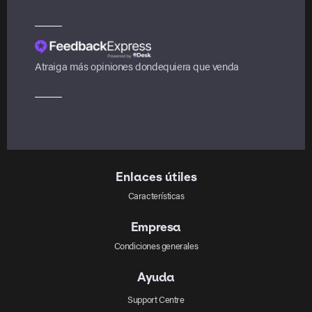
Atraiga más opiniones dondequiera que venda
Enlaces útiles
Características
Empresa
Condiciones generales
Ayuda
Support Centre