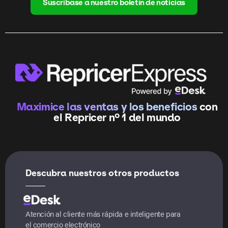
Suscríbase a nuestro boletín de noticias
Maximice las ventas y los beneficios
con
el Repricer nº 1 del mundo
Descubra nuestros otros productos
Atención al cliente más rápida e inteligente para
el comercio electrónico