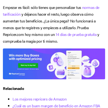
Empezar es fácil: sólo tienes que personalizar tus
normas de
tarificación
y déjanos hacer el resto, luego observa cómo
aumentan tus beneficios. ¿La única pega? No funcionará a
menos que te registres y empieces a utilizarlo. Prueba
Repricer.com hoy mismo con un
14 días de prueba gratuita
y
comprueba la magia por ti mismo.
Relacionado
Los mejores repricers de Amazon
¿Cuál es un buen margen de beneficio en Amazon FBA