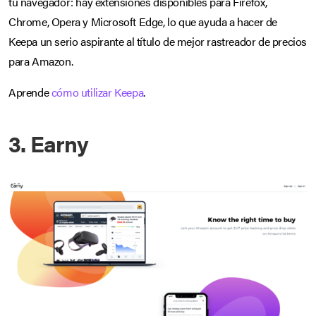
tu navegador: hay extensiones disponibles para Firefox,
Chrome, Opera y Microsoft Edge, lo que ayuda a hacer de
Keepa un serio aspirante al título de mejor rastreador de precios
para Amazon.
Aprende
cómo utilizar Keepa
.
3. Earny