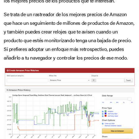
los mejores precios de los productos que te interesan.
Se trata de un rastreador de los mejores precios de Amazon
que hace un seguimiento de millones de productos de Amazon,
y también puedes crear relojes que te avisen cuando un
producto que estés monitorizando tenga una bajada de precio.
Si prefieres adoptar un enfoque más retrospectivo, puedes
añadirlo a tu navegador y controlar los precios de ese modo.