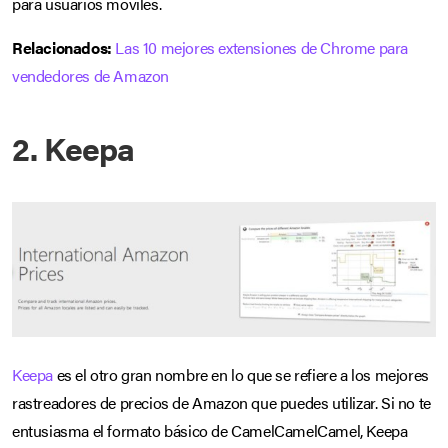
para usuarios móviles.
Relacionados:
Las 10 mejores extensiones de Chrome para
vendedores de Amazon
2. Keepa
Keepa
es el otro gran nombre en lo que se refiere a los mejores
rastreadores de precios de Amazon que puedes utilizar. Si no te
entusiasma el formato básico de CamelCamelCamel, Keepa