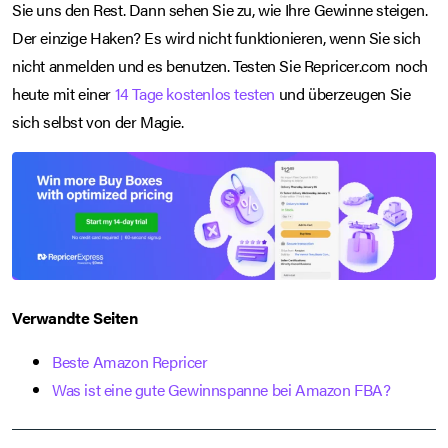
Sie uns den Rest. Dann sehen Sie zu, wie Ihre Gewinne steigen.
Der einzige Haken? Es wird nicht funktionieren, wenn Sie sich
nicht anmelden und es benutzen. Testen Sie Repricer.com noch
heute mit einer
14 Tage kostenlos testen
und überzeugen Sie
sich selbst von der Magie.
Verwandte Seiten
Beste Amazon Repricer
Was ist eine gute Gewinnspanne bei Amazon FBA?