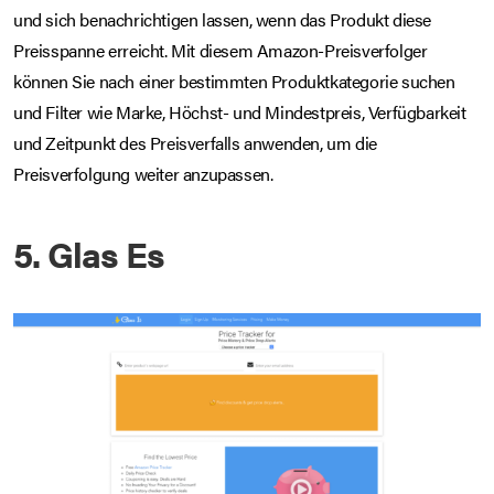
und sich benachrichtigen lassen, wenn das Produkt diese
Preisspanne erreicht. Mit diesem Amazon-Preisverfolger
können Sie nach einer bestimmten Produktkategorie suchen
und Filter wie Marke, Höchst- und Mindestpreis, Verfügbarkeit
und Zeitpunkt des Preisverfalls anwenden, um die
Preisverfolgung weiter anzupassen.
5. Glas Es