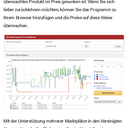
überwachtes Produkt im Preis gesunken ist. Wenn Sie sich
lieber zurücklehnen möchten, können Sie das Programm zu
Ihrem Browser hinzufügen und die Preise auf diese Weise
überwachen.
Mit der Unterstützung mehrerer Marktplätze in den Vereinigten