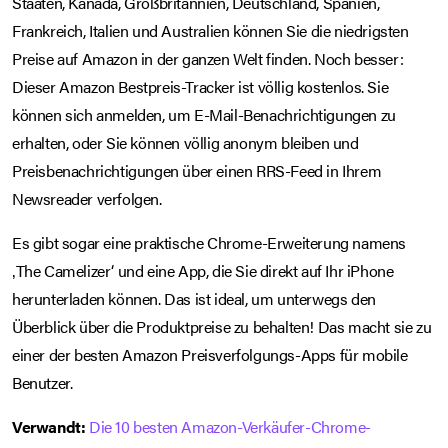
Staaten, Kanada, Großbritannien, Deutschland, Spanien,
Frankreich, Italien und Australien können Sie die niedrigsten
Preise auf Amazon in der ganzen Welt finden. Noch besser:
Dieser Amazon Bestpreis-Tracker ist völlig kostenlos. Sie
können sich anmelden, um E-Mail-Benachrichtigungen zu
erhalten, oder Sie können völlig anonym bleiben und
Preisbenachrichtigungen über einen RRS-Feed in Ihrem
Newsreader verfolgen.
Es gibt sogar eine praktische Chrome-Erweiterung namens
‚The Camelizer‘ und eine App, die Sie direkt auf Ihr iPhone
herunterladen können. Das ist ideal, um unterwegs den
Überblick über die Produktpreise zu behalten! Das macht sie zu
einer der besten Amazon Preisverfolgungs-Apps für mobile
Benutzer.
Verwandt:
Die 10 besten Amazon-Verkäufer-Chrome-