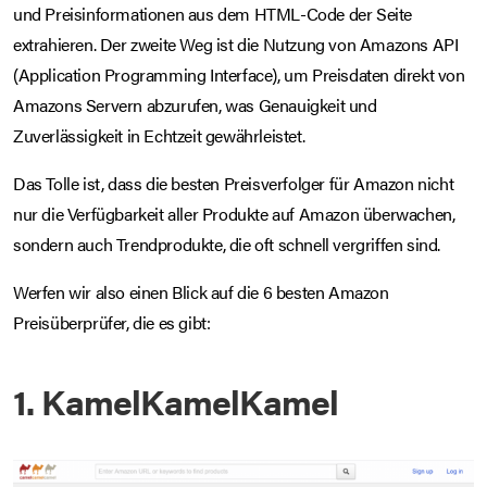
und Preisinformationen aus dem HTML-Code der Seite
extrahieren. Der zweite Weg ist die Nutzung von Amazons API
(Application Programming Interface), um Preisdaten direkt von
Amazons Servern abzurufen, was Genauigkeit und
Zuverlässigkeit in Echtzeit gewährleistet.
Das Tolle ist, dass die besten Preisverfolger für Amazon nicht
nur die Verfügbarkeit aller Produkte auf Amazon überwachen,
sondern auch Trendprodukte, die oft schnell vergriffen sind.
Werfen wir also einen Blick auf die 6 besten Amazon
Preisüberprüfer, die es gibt:
1. KamelKamelKamel