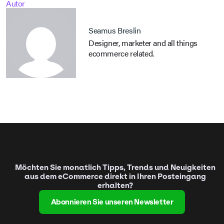
Autor
Seamus Breslin
Designer, marketer and all things
ecommerce related.
Möchten Sie monatlich Tipps, Trends und Neuigkeiten
aus dem eCommerce direkt in Ihren Posteingang
erhalten?
Abonnieren Sie unseren Newsletter