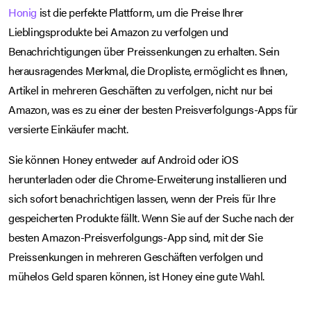
Honig
ist die perfekte Plattform, um die Preise Ihrer
Lieblingsprodukte bei Amazon zu verfolgen und
Benachrichtigungen über Preissenkungen zu erhalten. Sein
herausragendes Merkmal, die Dropliste, ermöglicht es Ihnen,
Artikel in mehreren Geschäften zu verfolgen, nicht nur bei
Amazon, was es zu einer der besten Preisverfolgungs-Apps für
versierte Einkäufer macht.
Sie können Honey entweder auf Android oder iOS
herunterladen oder die Chrome-Erweiterung installieren und
sich sofort benachrichtigen lassen, wenn der Preis für Ihre
gespeicherten Produkte fällt. Wenn Sie auf der Suche nach der
besten Amazon-Preisverfolgungs-App sind, mit der Sie
Preissenkungen in mehreren Geschäften verfolgen und
mühelos Geld sparen können, ist Honey eine gute Wahl.