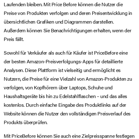
Laufenden bleiben. Mit Price Before können die Nutzer die
Preise von Produkten verfolgen und deren Preisentwicklung in
übersichtlichen Grafiken und Diagrammen darstellen.
Außerdem können Sie Benachrichtigungen erhalten, wenn der
Preis fällt.
Sowohl für Verkäufer als auch für Käufer ist PriceBefore eine
der besten Amazon-Preisverfolgungs-Apps für detaillierte
Analysen. Diese Plattform ist vielseitig und ermöglicht es
Nutzern, die Preise für eine Vielzahl von Amazon-Produkten zu
verfolgen, von Kopfhörern über Laptops, Schuhe und
Haushaltsgeräte bis hin zu Edelstahlflaschen – und das alles
kostenlos. Durch einfache Eingabe des Produktlinks auf der
Website können die Nutzer den vollständigen Preisverlauf des
Produkts überprüfen.
Mit PriceBefore können Sie auch eine Zielpreisspanne festlegen