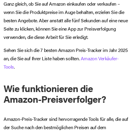
Ganz gleich, ob Sie auf Amazon einkaufen oder verkaufen –
wenn Sie die Produktpreise im Auge behalten, erzielen Sie die
besten Angebote. Aber anstatt alle fünf Sekunden auf eine neue
Seite zu klicken, können Sie eine App zur Preisverfolgung
verwenden, die diese Arbeit für Sie erledigt.
Sehen Sie sich die 7 besten Amazon Preis-Tracker im Jahr 2025
an, die Sie auf Ihrer Liste haben sollten.
Amazon Verkäufer-
Tools
.
Wie funktionieren die
Amazon-Preisverfolger?
Amazon-Preis-Tracker sind hervorragende Tools für alle, die auf
der Suche nach den bestmöglichen Preisen auf dem