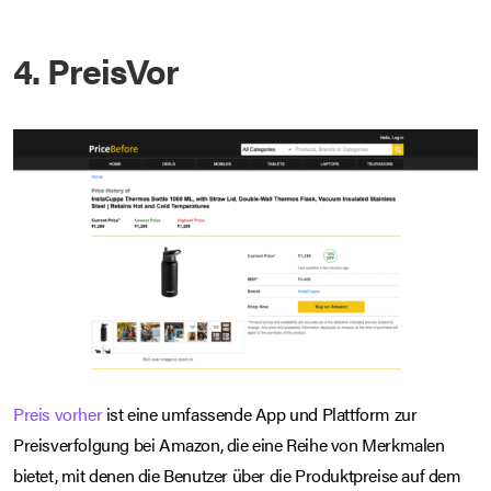
4. PreisVor
Preis vorher
ist eine umfassende App und Plattform zur
Preisverfolgung bei Amazon, die eine Reihe von Merkmalen
bietet, mit denen die Benutzer über die Produktpreise auf dem