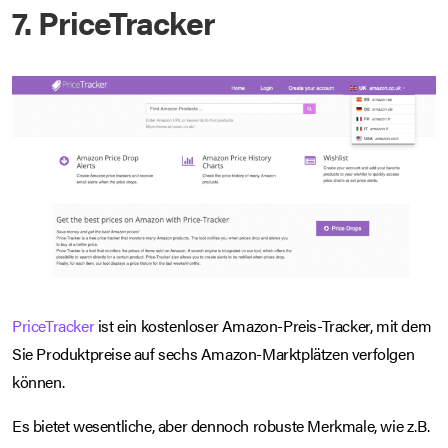
7. PriceTracker
PriceTracker
ist ein kostenloser Amazon-Preis-Tracker, mit dem
Sie Produktpreise auf sechs Amazon-Marktplätzen verfolgen
können.
Es bietet wesentliche, aber dennoch robuste Merkmale, wie z.B.