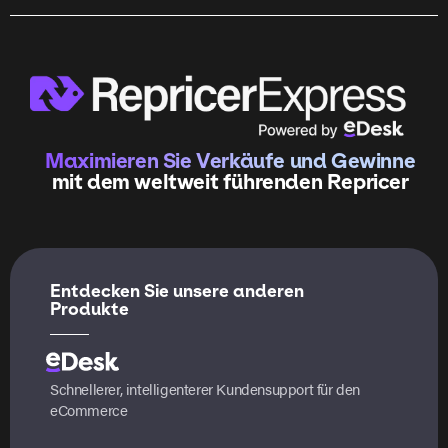
Maximieren Sie Verkäufe und Gewinne
mit dem weltweit führenden Repricer
Entdecken Sie unsere anderen
Produkte
Schnellerer, intelligenterer Kundensupport für den
eCommerce