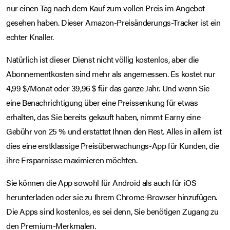
nur einen Tag nach dem Kauf zum vollen Preis im Angebot
gesehen haben. Dieser Amazon-Preisänderungs-Tracker ist ein
echter Knaller.
Natürlich ist dieser Dienst nicht völlig kostenlos, aber die
Abonnementkosten sind mehr als angemessen. Es kostet nur
4,99 $/Monat oder 39,96 $ für das ganze Jahr. Und wenn Sie
eine Benachrichtigung über eine Preissenkung für etwas
erhalten, das Sie bereits gekauft haben, nimmt Earny eine
Gebühr von 25 % und erstattet Ihnen den Rest. Alles in allem ist
dies eine erstklassige Preisüberwachungs-App für Kunden, die
ihre Ersparnisse maximieren möchten.
Sie können die App sowohl für Android als auch für iOS
herunterladen oder sie zu Ihrem Chrome-Browser hinzufügen.
Die Apps sind kostenlos, es sei denn, Sie benötigen Zugang zu
den Premium-Merkmalen.