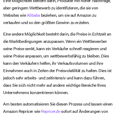
Eine Möglichkeit besteht darin, Produkte mit hoher Nachfrage,
aber geringem Wettbewerb zu identifizieren, die sie von
Websites wie
Alibaba
beziehen, um sie auf Amazon zu
verkaufen und so den größten Gewinn zu erzielen.
Eine andere Möglichkeit besteht darin, die Preise in Echtzeit an
die Marktbedingungen anzupassen. Wenn ein Wettbewerber
seine Preise senkt, kann ein Verkäufer schnell reagieren und
seine Preise anpassen, um wettbewerbsfähig zu bleiben. Dies
kann den Verkäufern helfen, ihr Verkaufsvolumen und ihre
Einnahmen auch in Zeiten der Preisvolatilität zu halten. Dies ist
jedoch sehr arbeits- und zeitintensiv und kann dazu führen,
dass Sie sich nicht mehr auf andere wichtige Bereiche Ihres
Unternehmens konzentrieren können.
Am besten automatisieren Sie diesen Prozess und lassen einen
Amazon Repricer wie
Repricer.de
sofort auf Änderungen von