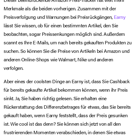
Merkmale als die beiden vorherigen. Zusammen mit der
Preisverfolgung und Warnungen bei Preisrückgängen,
Earny
lässt Sie wissen, ob für einen bestimmten Artikel, den Sie
beobachten, sogar Preissenkungen möglich sind. Außerdem
scannt es Ihre E-Mails, um nach bereits gekauften Produkten zu
suchen. So können Sie die Preise von Artikeln bei Amazon und
anderen Online-Shops wie Walmart, Nike und anderen
verfolgen.
Aber eines der coolsten Dinge an Earny ist, dass Sie Cashback
für bereits gekaufte Artikel bekommen können, wenn ihr Preis
sinkt. Ja, Sie haben richtig gelesen. Sie erhalten eine
Rückerstattung des Differenzbetrages für etwas, das Sie bereits
gekauft haben, wenn Earny feststellt, dass der Preis gesunken
ist. Wie cool ist das denn? Sie können sich jetzt von all den
frustrierenden Momenten verabschieden, in denen Sie etwas