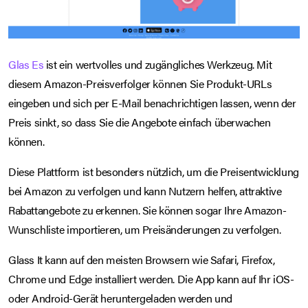
Glas Es
ist ein wertvolles und zugängliches Werkzeug. Mit
diesem Amazon-Preisverfolger können Sie Produkt-URLs
eingeben und sich per E-Mail benachrichtigen lassen, wenn der
Preis sinkt, so dass Sie die Angebote einfach überwachen
können.
Diese Plattform ist besonders nützlich, um die Preisentwicklung
bei Amazon zu verfolgen und kann Nutzern helfen, attraktive
Rabattangebote zu erkennen. Sie können sogar Ihre Amazon-
Wunschliste importieren, um Preisänderungen zu verfolgen.
Glass It kann auf den meisten Browsern wie Safari, Firefox,
Chrome und Edge installiert werden. Die App kann auf Ihr iOS-
oder Android-Gerät heruntergeladen werden und