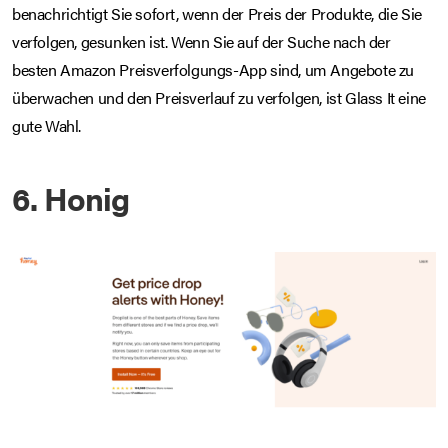
benachrichtigt Sie sofort, wenn der Preis der Produkte, die Sie
verfolgen, gesunken ist. Wenn Sie auf der Suche nach der
besten Amazon Preisverfolgungs-App sind, um Angebote zu
überwachen und den Preisverlauf zu verfolgen, ist Glass It eine
gute Wahl.
6. Honig