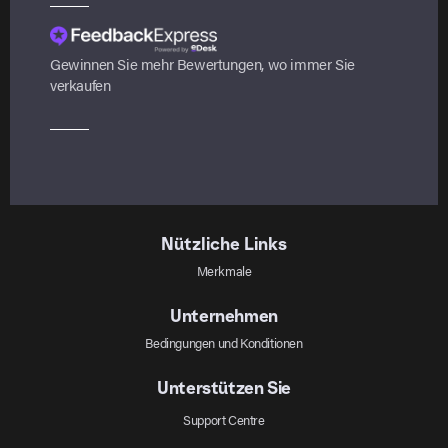
Gewinnen Sie mehr Bewertungen, wo immer Sie
verkaufen
Nützliche Links
Merkmale
Unternehmen
Bedingungen und Konditionen
Unterstützen Sie
Support Centre