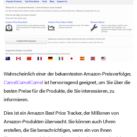
Wahrscheinlich einer der bekanntesten Amazon-Preisverfolger,
CamelCamelCamel
ist hervorragend geeignet, um Sie über die
besten Preise für die Produkte, die Sie interessieren, zu
informieren.
Dies ist ein Amazon Best Price Tracker, der Millionen von
Amazon-Produkten überwacht. Sie können auch Uhren
erstellen, die Sie benachrichtigen, wenn ein von Ihnen