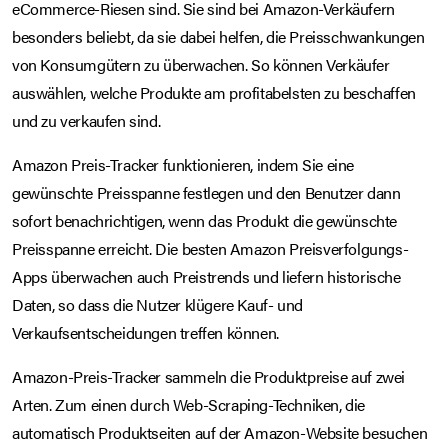
eCommerce-Riesen sind. Sie sind bei Amazon-Verkäufern
besonders beliebt, da sie dabei helfen, die Preisschwankungen
von Konsumgütern zu überwachen. So können Verkäufer
auswählen, welche Produkte am profitabelsten zu beschaffen
und zu verkaufen sind.
Amazon Preis-Tracker funktionieren, indem Sie eine
gewünschte Preisspanne festlegen und den Benutzer dann
sofort benachrichtigen, wenn das Produkt die gewünschte
Preisspanne erreicht. Die besten Amazon Preisverfolgungs-
Apps überwachen auch Preistrends und liefern historische
Daten, so dass die Nutzer klügere Kauf- und
Verkaufsentscheidungen treffen können.
Amazon-Preis-Tracker sammeln die Produktpreise auf zwei
Arten. Zum einen durch Web-Scraping-Techniken, die
automatisch Produktseiten auf der Amazon-Website besuchen