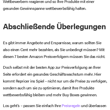
Wettbewerbern reagieren und so Ihre Produkte mit einer
gesunden Gewinnspanne wettbewerbsfähig halten.
Abschließende Überlegungen
Es gibt immer Angebote und Ersparnisse, warum sollten Sie
also einen Cent mehr bezahlen, als Sie unbedingt müssen? Mit
diesen 7 besten Amazon Preisverfolgern müssen Sie das nicht.
Doch selbst mit der besten App zur Preisverfolgung an Ihrer
Seite erfordert ein gesundes Geschäftswachstum mehr. Hier
kommt Repricer ins Spiel – nicht nur um die Preise zu verfolgen,
sondern auch um sie zu optimieren, damit Ihre Produkte
wettbewerbsfähig bleiben und mehr Buy Boxes gewinnen.
Los geht’s – passen Sie einfach Ihre
Preisregeln
und überlassen