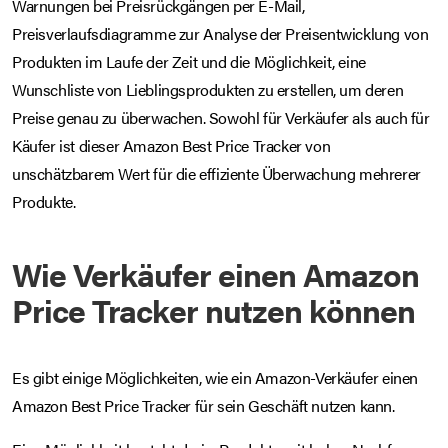
Warnungen bei Preisrückgängen per E-Mail,
Preisverlaufsdiagramme zur Analyse der Preisentwicklung von
Produkten im Laufe der Zeit und die Möglichkeit, eine
Wunschliste von Lieblingsprodukten zu erstellen, um deren
Preise genau zu überwachen. Sowohl für Verkäufer als auch für
Käufer ist dieser Amazon Best Price Tracker von
unschätzbarem Wert für die effiziente Überwachung mehrerer
Produkte.
Wie Verkäufer einen Amazon
Price Tracker nutzen können
Es gibt einige Möglichkeiten, wie ein Amazon-Verkäufer einen
Amazon Best Price Tracker für sein Geschäft nutzen kann.