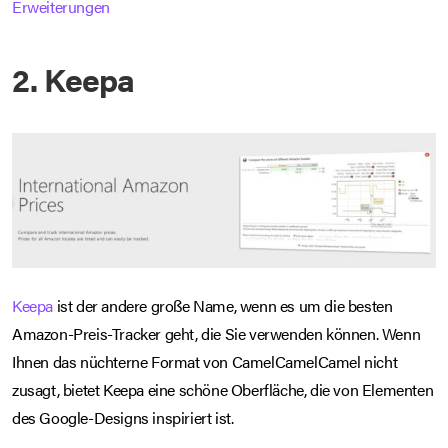
Erweiterungen
2. Keepa
Keepa
ist der andere große Name, wenn es um die besten
Amazon-Preis-Tracker geht, die Sie verwenden können. Wenn
Ihnen das nüchterne Format von CamelCamelCamel nicht
zusagt, bietet Keepa eine schöne Oberfläche, die von Elementen
des Google-Designs inspiriert ist.