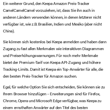
Ein weiterer Grund, den Keepa Amazon Preis-Tracker
CamelCamelCamel vorzuziehen, ist, dass Sie ihn auch in
anderen Ländern verwenden können, in denen letzterer nicht
verfügbar ist, wie z.B. Brasilien, Indien und Mexiko (aber nicht
China).
Sie können sich kostenlos bei Keepa anmelden und haben dann
Zugang zu fast allen Merkmalen wie interaktiven Diagrammen
und Preiserhöhungswarnungen. Für noch mehr Merkmale
bietet der Premium-Tarif von Keepa API-Zugang und höhere
Tracking-Limits. Damit ist Keepa ein Top-Anwärter für alle, die
den besten Preis-Tracker für Amazon suchen.
Egal, für welche Option Sie sich entscheiden, Sie können sie zu
Ihrem Browser hinzufügen – Erweiterungen sind für Firefox,
Chrome, Opera und Microsoft Edge verfügbar, was Keepa zu
einem ernsthaften Anwärter auf den Titel des besten