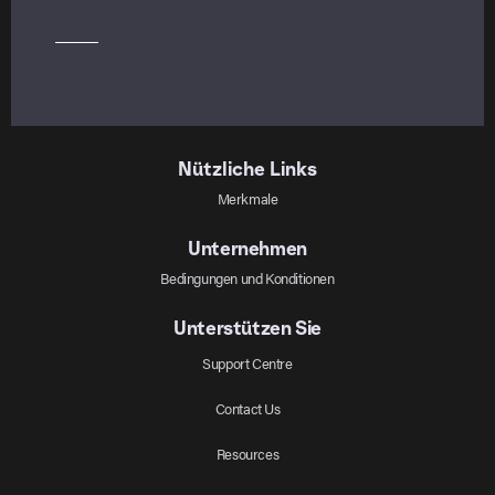
Nützliche Links
Merkmale
Unternehmen
Bedingungen und Konditionen
Unterstützen Sie
Support Centre
Contact Us
Resources