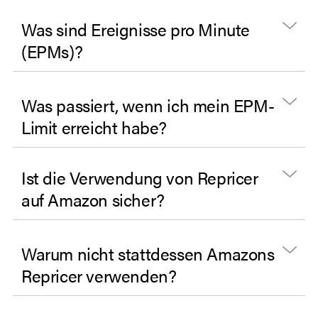
Was sind Ereignisse pro Minute
(EPMs)?
Was passiert, wenn ich mein EPM-
Limit erreicht habe?
Ist die Verwendung von Repricer
auf Amazon sicher?
Warum nicht stattdessen Amazons
Repricer verwenden?