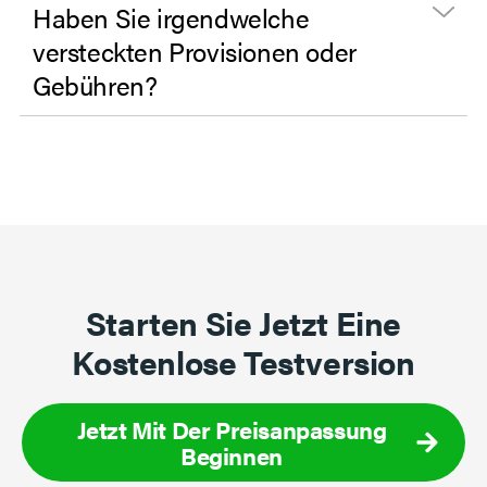
Haben Sie irgendwelche
versteckten Provisionen oder
Gebühren?
Starten Sie Jetzt Eine
Kostenlose Testversion
Jetzt Mit Der Preisanpassung
Beginnen