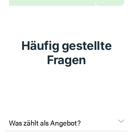
Häufig gestellte
Fragen
Was zählt als Angebot?