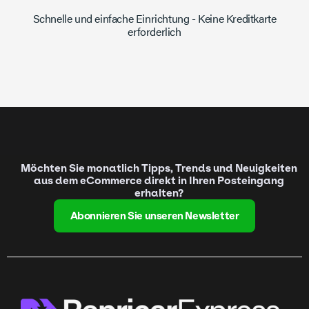
Schnelle und einfache Einrichtung - Keine Kreditkarte
erforderlich
Möchten Sie monatlich Tipps, Trends und Neuigkeiten
aus dem eCommerce direkt in Ihren Posteingang
erhalten?
Abonnieren Sie unseren Newsletter