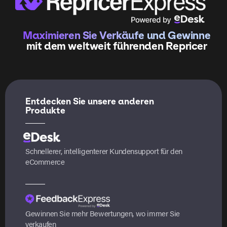
Maximieren Sie Verkäufe und Gewinne
mit dem weltweit führenden Repricer
Entdecken Sie unsere anderen
Produkte
Schnellerer, intelligenterer Kundensupport für den
eCommerce
Gewinnen Sie mehr Bewertungen, wo immer Sie
verkaufen